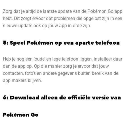
Zorg dat je altijd de laatste update van de Pokémon Go app
hebt. Dit zorgt ervoor dat problemen die opgelost zijn in een
nieuwe update ook op jouw app in orde zijn.
5: Speel Pokémon op een aparte telefoon
Heb je nog een ‘oude’ en lege telefoon liggen, installeer daar
dan de app op. Op die manier zorg je ervoor dat jouw
contacten, foto’s en andere gegevens buiten bereik van de
app makers blijven.
6: Download alleen de officiële versie van
Pokémon Go