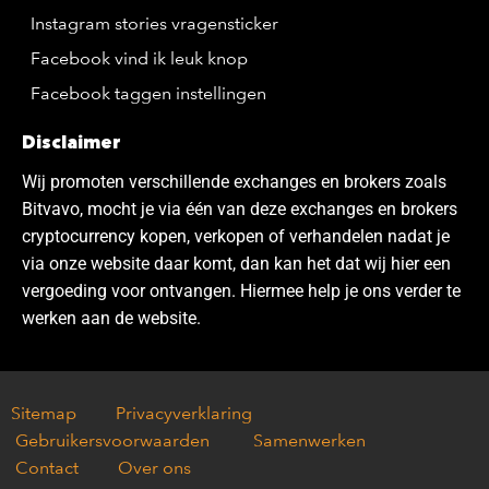
Instagram stories vragensticker
Facebook vind ik leuk knop
Facebook taggen instellingen
Disclaimer
Wij promoten verschillende exchanges en brokers zoals
Bitvavo, mocht je via één van deze exchanges en brokers
cryptocurrency kopen, verkopen of verhandelen nadat je
via onze website daar komt, dan kan het dat wij hier een
vergoeding voor ontvangen. Hiermee help je ons verder te
werken aan de website.
Sitemap
Privacyverklaring
Gebruikersvoorwaarden
Samenwerken
Contact
Over ons