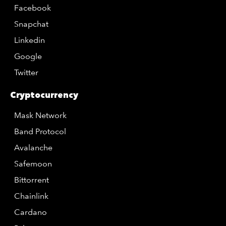
Facebook
Snapchat
Linkedin
Google
Twitter
Cryptocurrency
Mask Network
Band Protocol
Avalanche
Safemoon
Bittorrent
Chainlink
Cardano