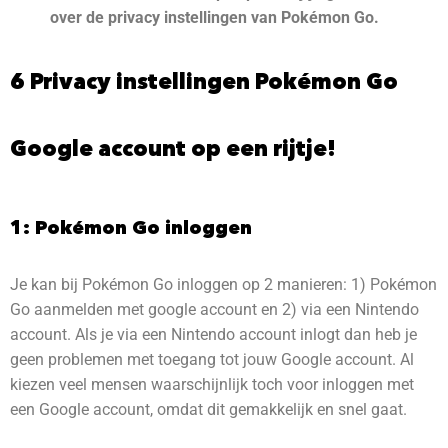
over de privacy instellingen van Pokémon Go.
6 Privacy instellingen Pokémon Go
Google account op een rijtje!
1: Pokémon Go inloggen
Je kan bij Pokémon Go inloggen op 2 manieren: 1) Pokémon
Go aanmelden met google account en 2) via een Nintendo
account. Als je via een Nintendo account inlogt dan heb je
geen problemen met toegang tot jouw Google account. Al
kiezen veel mensen waarschijnlijk toch voor inloggen met
een Google account, omdat dit gemakkelijk en snel gaat.