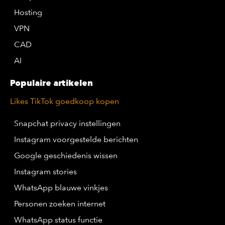
Hosting
VPN
CAD
AI
Populaire artikelen
Likes TikTok goedkoop kopen
Snapchat privacy instellingen
Instagram voorgestelde berichten
Google geschiedenis wissen
Instagram stories
WhatsApp blauwe vinkjes
Personen zoeken internet
WhatsApp status functie