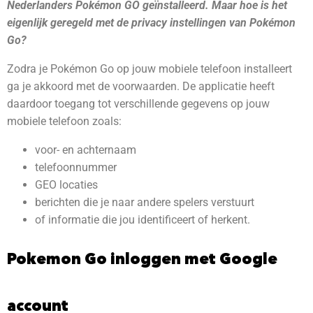
Nederlanders Pokémon GO geïnstalleerd. Maar hoe is het
eigenlijk geregeld met de privacy instellingen van Pokémon
Go?
Zodra je Pokémon Go op jouw mobiele telefoon installeert
ga je akkoord met de voorwaarden. De applicatie heeft
daardoor toegang tot verschillende gegevens op jouw
mobiele telefoon zoals:
voor- en achternaam
telefoonnummer
GEO locaties
berichten die je naar andere spelers verstuurt
of informatie die jou identificeert of herkent.
Pokemon Go inloggen met Google
account