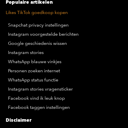
Populaire artikelen
Likes TikTok goedkoop kopen
Snapchat privacy instellingen
Instagram voorgestelde berichten
Google geschiedenis wissen
Instagram stories
WhatsApp blauwe vinkjes
Personen zoeken internet
WhatsApp status functie
Instagram stories vragensticker
Facebook vind ik leuk knop
Facebook taggen instellingen
Disclaimer