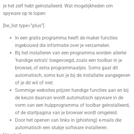
je het zelf hebt geïnstalleerd. Wat mogelijkheden om
spyware op te lopen:
[tie_list type=”plus”]
In een gratis programma heeft de maker functies
ingebouwd die informatie over je verzamelen.
Bij het installeren van een programma worden allerlei
‘handige extra’s’ toegevoegd, zoals een toolbar in je
browser, of extra programmaatjes. Soms gaat dit
automatisch, soms kun je bij de installatie aangegeven
of je dit wil of niet.
Sommige websites prijzen handige functies aan en bij
de keuze daarvan wordt automatisch spyware in de
vorm van een hulpprogramma of toolbar geïnstalleerd,
of de startpagina van je browser wordt omgeleid.
Door het openen van links in (phishing) e-mails die
automatisch een stukje software installeren.