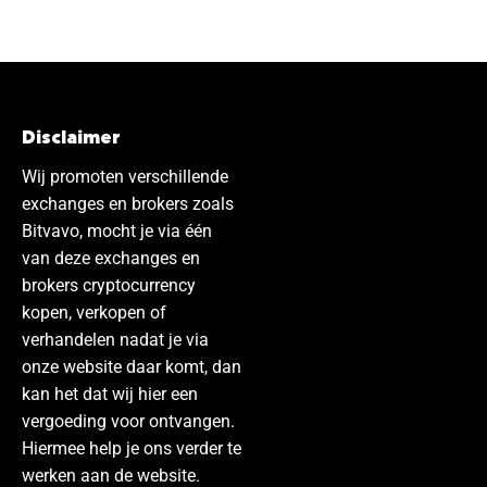
Disclaimer
Wij promoten verschillende
exchanges en brokers zoals
Bitvavo, mocht je via één
van deze exchanges en
brokers cryptocurrency
kopen, verkopen of
verhandelen nadat je via
onze website daar komt, dan
kan het dat wij hier een
vergoeding voor ontvangen.
Hiermee help je ons verder te
werken aan de website.