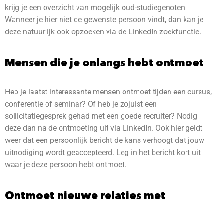
krijg je een overzicht van mogelijk oud-studiegenoten.
Wanneer je hier niet de gewenste persoon vindt, dan kan je
deze natuurlijk ook opzoeken via de LinkedIn zoekfunctie.
Mensen die je onlangs hebt ontmoet
Heb je laatst interessante mensen ontmoet tijden een cursus,
conferentie of seminar? Of heb je zojuist een
sollicitatiegesprek gehad met een goede recruiter? Nodig
deze dan na de ontmoeting uit via LinkedIn. Ook hier geldt
weer dat een persoonlijk bericht de kans verhoogt dat jouw
uitnodiging wordt geaccepteerd. Leg in het bericht kort uit
waar je deze persoon hebt ontmoet.
Ontmoet nieuwe relaties met