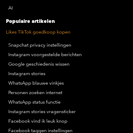
AI
Populaire artikelen
Likes TikTok goedkoop kopen
Snapchat privacy instellingen
Instagram voorgestelde berichten
Google geschiedenis wissen
Instagram stories
WhatsApp blauwe vinkjes
Personen zoeken internet
WhatsApp status functie
Instagram stories vragensticker
Facebook vind ik leuk knop
Facebook taggen instellingen