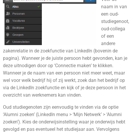
naam in van
een oud-
studiegenoot,
oud-collega
of een
andere
zakenrelatie in de zoekfunctie van LinkedIn (bovenin de
pagina). Wanneer je de juiste persoon hebt gevonden, kan je
deze uitnodigen door op ‘Connectie maken’ te klikken.
Wanneer je de naam van een persoon niet meer weet, maar
wel voor welk bedrijf hij of zij werkt, zoek dan het bedrijf op
via de LinkedIn zoekfunctie en kijk of je deze persoon in het
overzicht van werknemers kan vinden.
Oud studiegenoten zijn eenvoudig te vinden via de optie
‘Alumni zoeken’ (LinkedIn menu > ‘Mijn Netwerk’ > ‘Alumni
zoeken’). Kies de onderwijsinstelling waar je onderwijs hebt
gevolgd en pas eventueel het studiejaar aan. Vervolgens