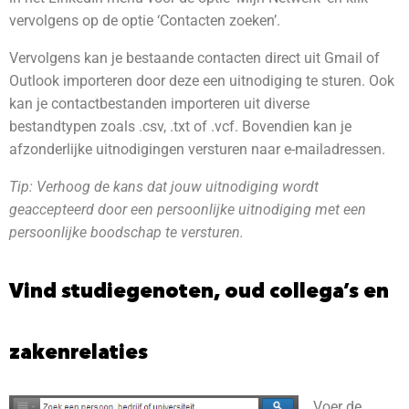
vervolgens op de optie ‘Contacten zoeken’.
Vervolgens kan je bestaande contacten direct uit Gmail of
Outlook importeren door deze een uitnodiging te sturen. Ook
kan je contactbestanden importeren uit diverse
bestandtypen zoals .csv, .txt of .vcf. Bovendien kan je
afzonderlijke uitnodigingen versturen naar e-mailadressen.
Tip: Verhoog de kans dat jouw uitnodiging wordt
geaccepteerd door een persoonlijke uitnodiging met een
persoonlijke boodschap te versturen.
Vind studiegenoten, oud collega’s en
zakenrelaties
Voer de