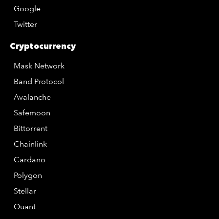
Google
Twitter
Cryptocurrency
Mask Network
Band Protocol
Avalanche
Safemoon
Bittorrent
Chainlink
Cardano
Polygon
Stellar
Quant