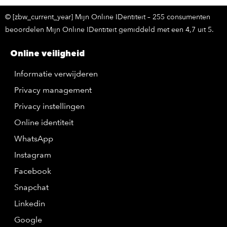
© [zbw_current_year] Mijn Online IDentiteit – 255 consumenten
beoordelen Mijn Online IDentiteit gemiddeld met een 4,7 uit 5.
Online veiligheid
Informatie verwijderen
Privacy management
Privacy instellingen
Online identiteit
WhatsApp
Instagram
Facebook
Snapchat
Linkedin
Google