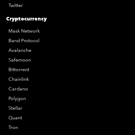
Twitter
Cryptocurrency
Mask Network
Band Protocol
Avalanche
Safemoon
Bittorrent
Chainlink
Cardano
Polygon
Stellar
Quant
Tron