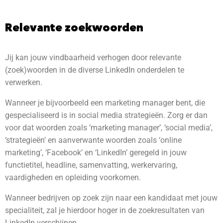
Relevante zoekwoorden
Jij kan jouw vindbaarheid verhogen door relevante
(zoek)woorden in de diverse LinkedIn onderdelen te
verwerken.
Wanneer je bijvoorbeeld een marketing manager bent, die
gespecialiseerd is in social media strategieën. Zorg er dan
voor dat woorden zoals ‘marketing manager’, ‘social media’,
‘strategieën’ en aanverwante woorden zoals ‘online
marketing’, ‘Facebook’ en ‘LinkedIn’ geregeld in jouw
functietitel, headline, samenvatting, werkervaring,
vaardigheden en opleiding voorkomen.
Wanneer bedrijven op zoek zijn naar een kandidaat met jouw
specialiteit, zal je hierdoor hoger in de zoekresultaten van
LinkedIn verschijnen.