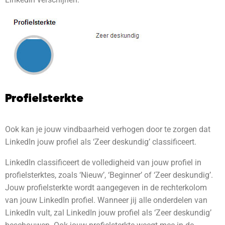
Profielsterkte
Ook kan je jouw vindbaarheid verhogen door te zorgen dat
LinkedIn jouw profiel als ‘Zeer deskundig’ classificeert.
LinkedIn classificeert de volledigheid van jouw profiel in
profielsterktes, zoals ‘Nieuw’, ‘Beginner’ of ‘Zeer deskundig’.
Jouw profielsterkte wordt aangegeven in de rechterkolom
van jouw LinkedIn profiel. Wanneer jij alle onderdelen van
LinkedIn vult, zal LinkedIn jouw profiel als ‘Zeer deskundig’