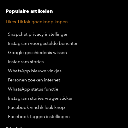
Populaire artikelen
Likes TikTok goedkoop kopen
Snapchat privacy instellingen
Instagram voorgestelde berichten
Google geschiedenis wissen
Instagram stories
WhatsApp blauwe vinkjes
Personen zoeken internet
WhatsApp status functie
Instagram stories vragensticker
Facebook vind ik leuk knop
Facebook taggen instellingen