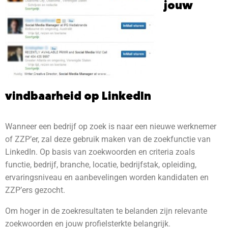
jouw
vindbaarheid op LinkedIn
Wanneer een bedrijf op zoek is naar een nieuwe werknemer
of ZZP’er, zal deze gebruik maken van de zoekfunctie van
LinkedIn. Op basis van zoekwoorden en criteria zoals
functie, bedrijf, branche, locatie, bedrijfstak, opleiding,
ervaringsniveau en aanbevelingen worden kandidaten en
ZZP’ers gezocht.
Om hoger in de zoekresultaten te belanden zijn relevante
zoekwoorden
en jouw
profielsterkte
belangrijk.