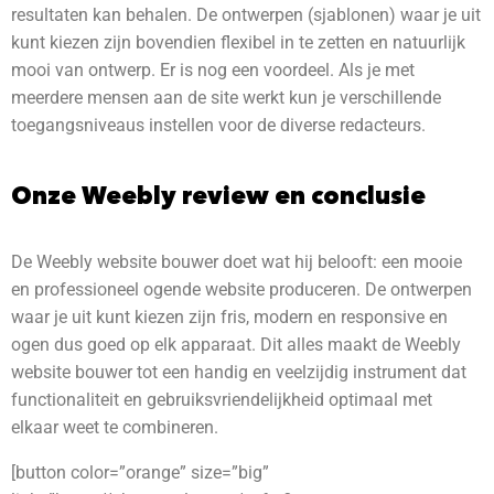
resultaten kan behalen. De ontwerpen (sjablonen) waar je uit
kunt kiezen zijn bovendien flexibel in te zetten en natuurlijk
mooi van ontwerp. Er is nog een voordeel. Als je met
meerdere mensen aan de site werkt kun je verschillende
toegangsniveaus instellen voor de diverse redacteurs.
Onze Weebly review en conclusie
De Weebly website bouwer doet wat hij belooft: een mooie
en professioneel ogende website produceren. De ontwerpen
waar je uit kunt kiezen zijn fris, modern en responsive en
ogen dus goed op elk apparaat. Dit alles maakt de Weebly
website bouwer tot een handig en veelzijdig instrument dat
functionaliteit en gebruiksvriendelijkheid optimaal met
elkaar weet te combineren.
[button color=”orange” size=”big”