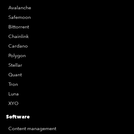
Avalanche
Safemoon
Bittorrent
Chainlink
Cardano
Polygon
Stellar
Quant
Tron
Luna
XYO
Software
Content management