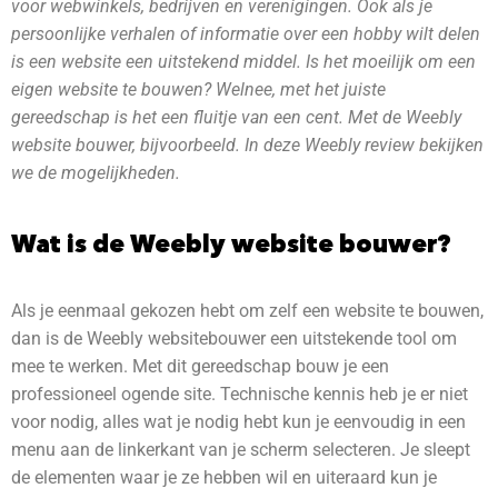
voor webwinkels, bedrijven en verenigingen. Ook als je
persoonlijke verhalen of informatie over een hobby wilt delen
is een website een uitstekend middel. Is het moeilijk om een
eigen website te bouwen? Welnee, met het juiste
gereedschap is het een fluitje van een cent. Met de Weebly
website bouwer, bijvoorbeeld. In deze Weebly review bekijken
we de mogelijkheden.
Wat is de Weebly website bouwer?
Als je eenmaal gekozen hebt om zelf een website te bouwen,
dan is de Weebly websitebouwer een uitstekende tool om
mee te werken. Met dit gereedschap bouw je een
professioneel ogende site. Technische kennis heb je er niet
voor nodig, alles wat je nodig hebt kun je eenvoudig in een
menu aan de linkerkant van je scherm selecteren. Je sleept
de elementen waar je ze hebben wil en uiteraard kun je