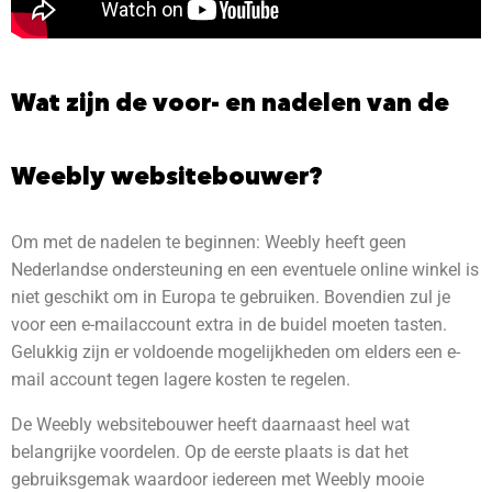
Wat zijn de voor- en nadelen van de
Weebly websitebouwer?
Om met de nadelen te beginnen: Weebly heeft geen
Nederlandse ondersteuning en een eventuele online winkel is
niet geschikt om in Europa te gebruiken. Bovendien zul je
voor een e-mailaccount extra in de buidel moeten tasten.
Gelukkig zijn er voldoende mogelijkheden om elders een e-
mail account tegen lagere kosten te regelen.
De Weebly websitebouwer heeft daarnaast heel wat
belangrijke voordelen. Op de eerste plaats is dat het
gebruiksgemak waardoor iedereen met Weebly mooie