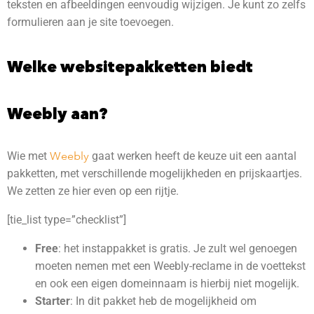
teksten en afbeeldingen eenvoudig wijzigen. Je kunt zo zelfs
formulieren aan je site toevoegen.
Welke websitepakketten biedt
Weebly aan?
Wie met
Weebly
gaat werken heeft de keuze uit een aantal
pakketten, met verschillende mogelijkheden en prijskaartjes.
We zetten ze hier even op een rijtje.
[tie_list type=”checklist”]
Free
: het instappakket is gratis. Je zult wel genoegen
moeten nemen met een Weebly-reclame in de voettekst
en ook een eigen domeinnaam is hierbij niet mogelijk.
Starter
: In dit pakket heb de mogelijkheid om