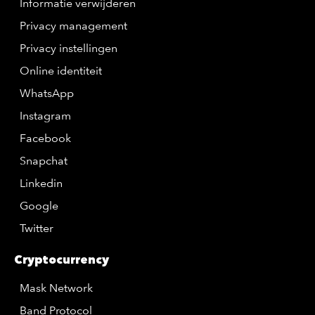
Informatie verwijderen
Privacy management
Privacy instellingen
Online identiteit
WhatsApp
Instagram
Facebook
Snapchat
Linkedin
Google
Twitter
Cryptocurrency
Mask Network
Band Protocol