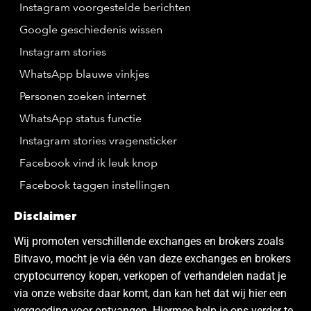
Instagram voorgestelde berichten
Google geschiedenis wissen
Instagram stories
WhatsApp blauwe vinkjes
Personen zoeken internet
WhatsApp status functie
Instagram stories vragensticker
Facebook vind ik leuk knop
Facebook taggen instellingen
Disclaimer
Wij promoten verschillende exchanges en brokers zoals
Bitvavo, mocht je via één van deze exchanges en brokers
cryptocurrency kopen, verkopen of verhandelen nadat je
via onze website daar komt, dan kan het dat wij hier een
vergoeding voor ontvangen. Hiermee help je ons verder te