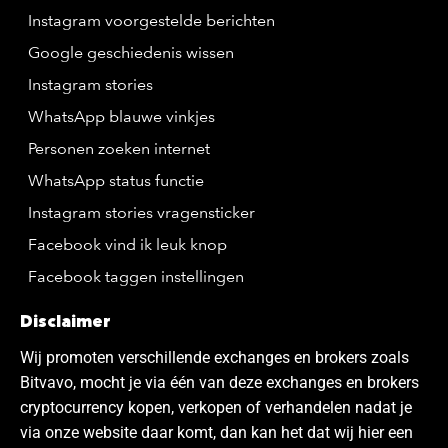
Instagram voorgestelde berichten
Google geschiedenis wissen
Instagram stories
WhatsApp blauwe vinkjes
Personen zoeken internet
WhatsApp status functie
Instagram stories vragensticker
Facebook vind ik leuk knop
Facebook taggen instellingen
Disclaimer
Wij promoten verschillende exchanges en brokers zoals
Bitvavo, mocht je via één van deze exchanges en brokers
cryptocurrency kopen, verkopen of verhandelen nadat je
via onze website daar komt, dan kan het dat wij hier een