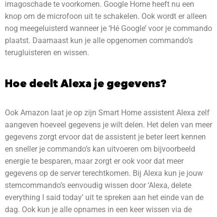
imagoschade te voorkomen. Google Home heeft nu een
knop om de microfoon uit te schakelen. Ook wordt er alleen
nog meegeluisterd wanneer je ‘Hé Google’ voor je commando
plaatst. Daarnaast kun je alle opgenomen commando’s
terugluisteren en wissen.
Hoe deelt Alexa je gegevens?
Ook Amazon laat je op zijn Smart Home assistent Alexa zelf
aangeven hoeveel gegevens je wilt delen. Het delen van meer
gegevens zorgt ervoor dat de assistent je beter leert kennen
en sneller je commando’s kan uitvoeren om bijvoorbeeld
energie te besparen, maar zorgt er ook voor dat meer
gegevens op de server terechtkomen. Bij Alexa kun je jouw
stemcommando’s eenvoudig wissen door ‘Alexa, delete
everything I said today’ uit te spreken aan het einde van de
dag. Ook kun je alle opnames in een keer wissen via de