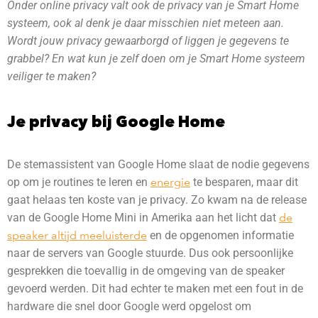
Onder online privacy valt ook de privacy van je Smart Home
systeem, ook al denk je daar misschien niet meteen aan.
Wordt jouw privacy gewaarborgd of liggen je gegevens te
grabbel? En wat kun je zelf doen om je Smart Home systeem
veiliger te maken?
Je privacy bij Google Home
De stemassistent van Google Home slaat de nodie gegevens
op om je routines te leren en
energie
te besparen, maar dit
gaat helaas ten koste van je privacy. Zo kwam na de release
van de Google Home Mini in Amerika aan het licht dat
de
speaker altijd meeluisterde
en de opgenomen informatie
naar de servers van Google stuurde. Dus ook persoonlijke
gesprekken die toevallig in de omgeving van de speaker
gevoerd werden. Dit had echter te maken met een fout in de
hardware die snel door Google werd opgelost om