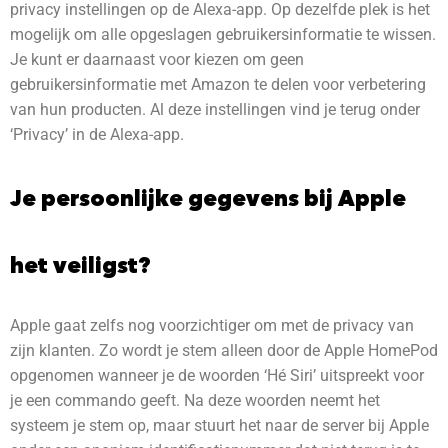
privacy instellingen op de Alexa-app. Op dezelfde plek is het
mogelijk om alle opgeslagen gebruikersinformatie te wissen.
Je kunt er daarnaast voor kiezen om geen
gebruikersinformatie met Amazon te delen voor verbetering
van hun producten. Al deze instellingen vind je terug onder
‘Privacy’ in de Alexa-app.
Je persoonlijke gegevens bij Apple
het veiligst?
Apple gaat zelfs nog voorzichtiger om met de privacy van
zijn klanten. Zo wordt je stem alleen door de Apple HomePod
opgenomen wanneer je de woorden ‘Hé Siri’ uitspreekt voor
je een commando geeft. Na deze woorden neemt het
systeem je stem op, maar stuurt het naar de server bij Apple