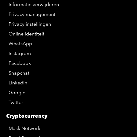
Informatie verwijderen
Privacy management
Privacy instellingen
Online identiteit
WhatsApp
Instagram
Facebook
Snapchat
Linkedin
Google
Twitter
Cryptocurrency
Mask Network