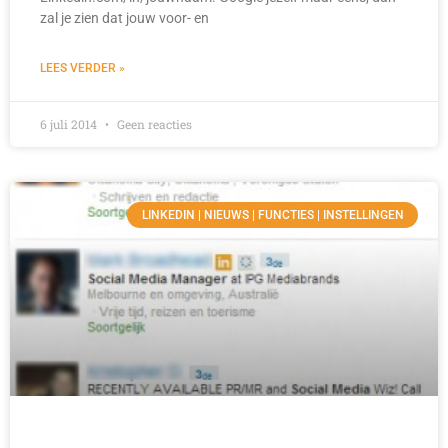
zal je zien dat jouw voor- en
LEES VERDER »
6 juli 2014
Geen reacties
LINKEDIN | NIEUWS | FUNCTIES | INSTELLINGEN