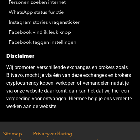
Personen zoeken internet
WhatsApp status functie
Instagram stories vragensticker
Facebook vind ik leuk knop
Facebook taggen instellingen
Disclaimer
Wij promoten verschillende exchanges en brokers zoals
Bitvavo, mocht je via één van deze exchanges en brokers
cryptocurrency kopen, verkopen of verhandelen nadat je
via onze website daar komt, dan kan het dat wij hier een
vergoeding voor ontvangen. Hiermee help je ons verder te
werken aan de website.
Sitemap
Privacyverklaring