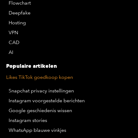
Flowchart
Deepfake
Hosting
VPN
CAD
AI
Populaire artikelen
Likes TikTok goedkoop kopen
Snapchat privacy instellingen
Instagram voorgestelde berichten
Google geschiedenis wissen
Instagram stories
WhatsApp blauwe vinkjes