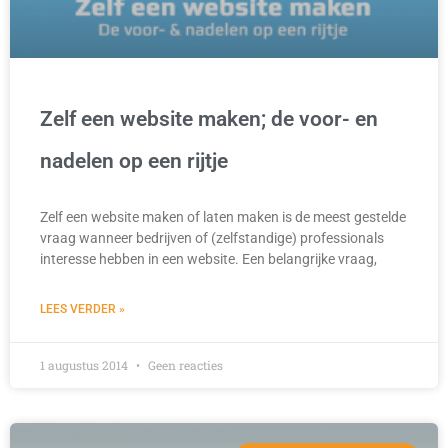
Zelf een website maken; de voor- en
nadelen op een rijtje
Zelf een website maken of laten maken is de meest gestelde
vraag wanneer bedrijven of (zelfstandige) professionals
interesse hebben in een website. Een belangrijke vraag,
LEES VERDER »
1 augustus 2014
Geen reacties