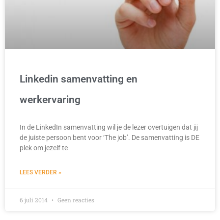
Linkedin samenvatting en
werkervaring
In de LinkedIn samenvatting wil je de lezer overtuigen dat jij
de juiste persoon bent voor ‘The job’. De samenvatting is DE
plek om jezelf te
LEES VERDER »
6 juli 2014
Geen reacties