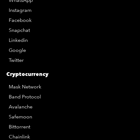
WhatsApp
Instagram
Facebook
Snapchat
Linkedin
Google
Twitter
Cryptocurrency
Mask Network
Band Protocol
Avalanche
Safemoon
Bittorrent
Chainlink