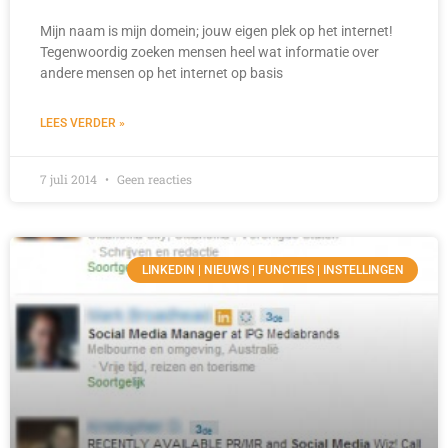
Mijn naam is mijn domein; jouw eigen plek op het internet!
Tegenwoordig zoeken mensen heel wat informatie over
andere mensen op het internet op basis
LEES VERDER »
7 juli 2014
Geen reacties
LINKEDIN | NIEUWS | FUNCTIES | INSTELLINGEN