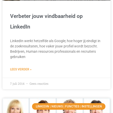
Verbeter jouw vindbaarheid op
LinkedIn
LinkedIn werkt hetzelfde als Google; hoe hoger jij eindigt in
de zoekresultaten, hoe vaker jouw profiel wordt bezocht.
Bedrijven, Human resources professionals en recruiters
gebruiken
LEES VERDER »
7 juli 2014
Geen reacties
LINKEDIN | NIEUWS | FUNCTIES | INSTELLINGEN