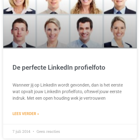
De perfecte LinkedIn profielfoto
Wanneer jij op LinkedIn wordt gevonden, dan is het eerste
wat opvalt jouw LinkedIn profielfoto, oftewel jouw eerste
indruk. Met een open houding wek je vertrouwen
LEES VERDER »
7 juli 2014
Geen reacties