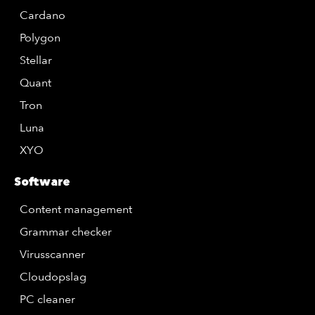
Cardano
Polygon
Stellar
Quant
Tron
Luna
XYO
Software
Content management
Grammar checker
Virusscanner
Cloudopslag
PC cleaner