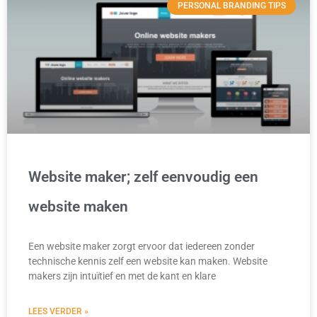
PERSONAL BRANDING TIPS
Website maker; zelf eenvoudig een
website maken
Een website maker zorgt ervoor dat iedereen zonder
technische kennis zelf een website kan maken. Website
makers zijn intuïtief en met de kant en klare
LEES VERDER »