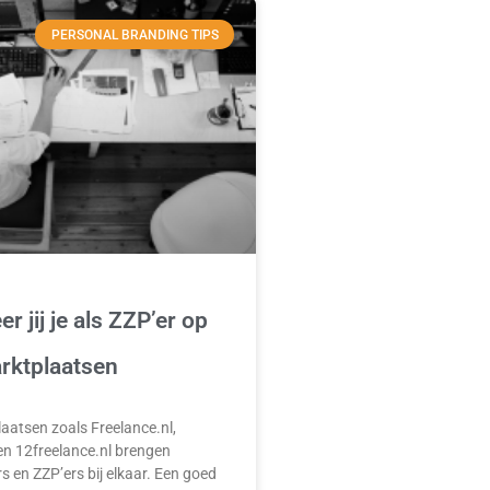
PERSONAL BRANDING TIPS
er jij je als ZZP’er op
rktplaatsen
aatsen zoals Freelance.nl,
en 12freelance.nl brengen
 en ZZP’ers bij elkaar. Een goed