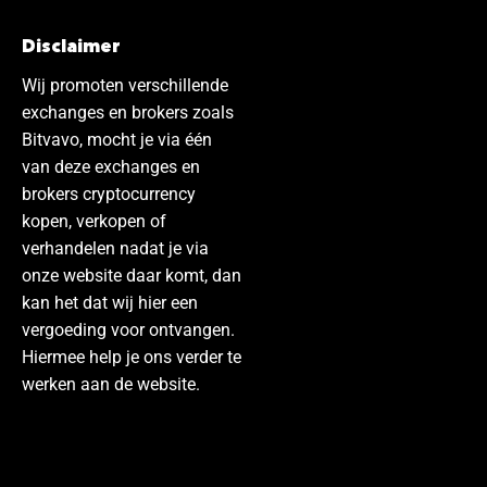
Disclaimer
Wij promoten verschillende
exchanges en brokers zoals
Bitvavo, mocht je via één
van deze exchanges en
brokers cryptocurrency
kopen, verkopen of
verhandelen nadat je via
onze website daar komt, dan
kan het dat wij hier een
vergoeding voor ontvangen.
Hiermee help je ons verder te
werken aan de website.